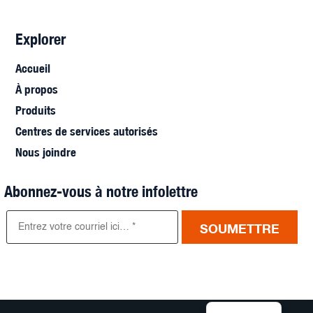
Explorer
Accueil
À propos
Produits
Centres de services autorisés
Nous joindre
Abonnez-vous à notre infolettre
SOUMETTRE
English