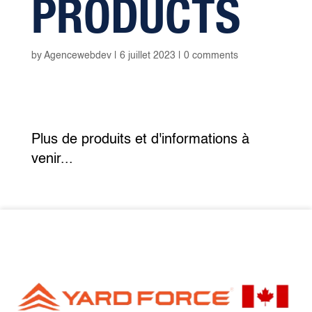
PRODUCTS
by
Agencewebdev
|
6 juillet 2023
|
0 comments
Plus de produits et d'informations à
venir...